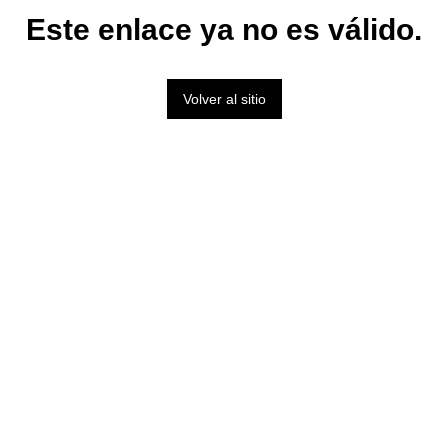
Este enlace ya no es válido.
Volver al sitio